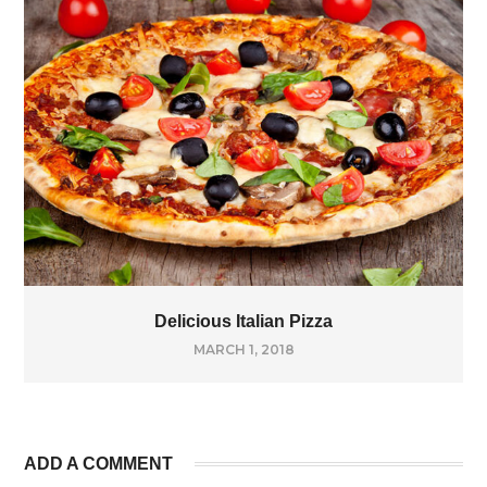
Delicious Italian Pizza
MARCH 1, 2018
ADD A COMMENT