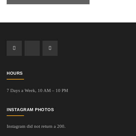
HOURS
7 Days a Week,
10 AM – 10 PM
INSTAGRAM PHOTOS
Instagram did not return a 200.