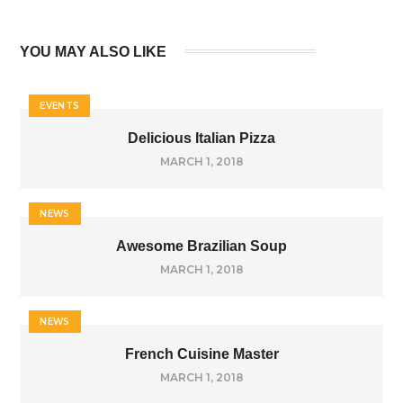
YOU MAY ALSO LIKE
EVENTS
Delicious Italian Pizza
MARCH 1, 2018
NEWS
Awesome Brazilian Soup
MARCH 1, 2018
NEWS
French Cuisine Master
MARCH 1, 2018