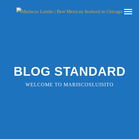
BLOG STANDARD
WELCOME TO MARISCOSLUISITO