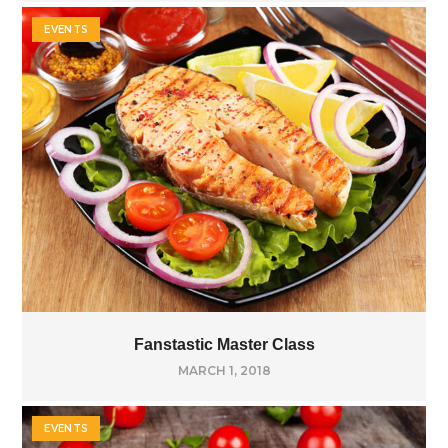
EVENTS
Fanstastic Master Class
MARCH 1, 2018
EVENTS