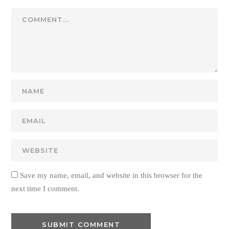
Save my name, email, and website in this browser for the
next time I comment.