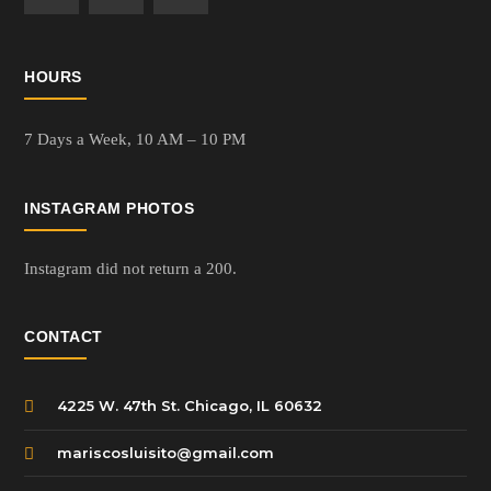
HOURS
7 Days a Week,
10 AM – 10 PM
INSTAGRAM PHOTOS
Instagram did not return a 200.
CONTACT
4225 W. 47th St. Chicago, IL 60632
mariscosluisito@gmail.com