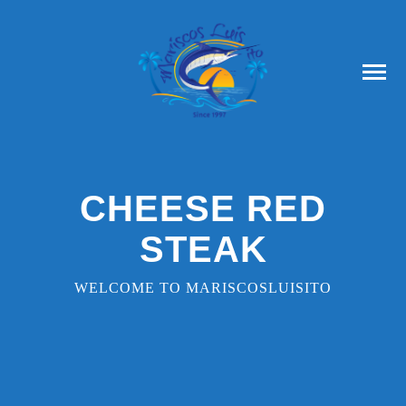
CHEESE RED
STEAK
WELCOME TO MARISCOSLUISITO